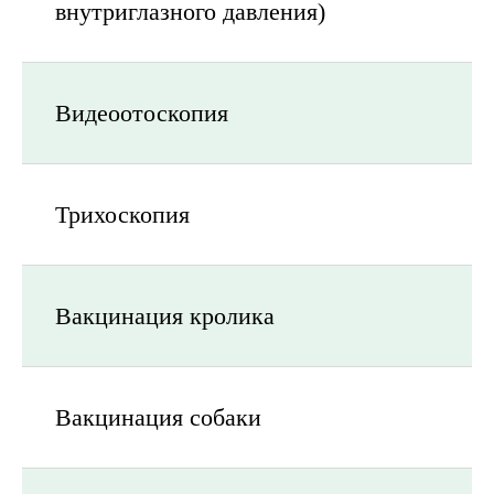
внутриглазного давления)
Видеоотоскопия
Трихоскопия
Вакцинация кролика
Вакцинация собаки