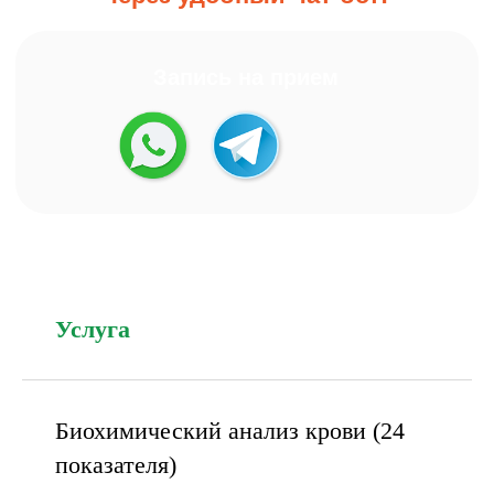
Услуга
Биохимический анализ крови (24
показателя)