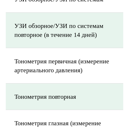
УЗИ обзорное/УЗИ по системам
повторное (в течение 14 дней)
Тонометрия первичная (измерение
артериального давления)
Тонометрия повторная
Тонометрия глазная (измерение