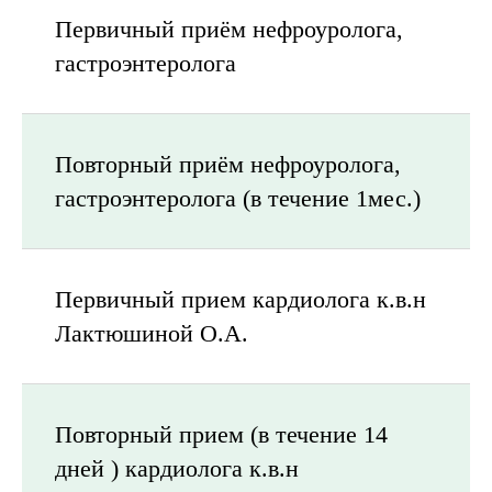
Первичный приём нефроуролога,
гастроэнтеролога
Повторный приём нефроуролога,
гастроэнтеролога (в течение 1мес.)
Первичный прием кардиолога к.в.н
Лактюшиной О.А.
Повторный прием (в течение 14
дней ) кардиолога к.в.н