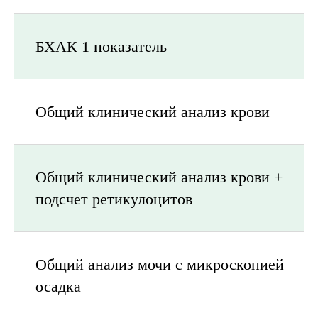
БХАК 1 показатель
Общий клинический анализ крови
Общий клинический анализ крови +
подсчет ретикулоцитов
Общий анализ мочи с микроскопией
осадка