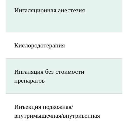
Ингаляционная анестезия
Кислородотерапия
Ингаляция без стоимости
препаратов
Инъекция подкожная/
внутримышечная/внутривенная