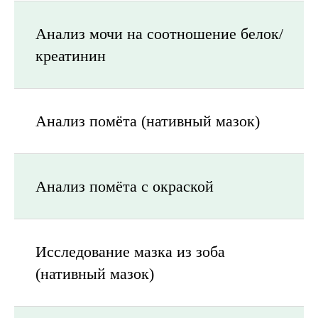
Анализ мочи на соотношение белок/
креатинин
Анализ помёта (нативный мазок)
Анализ помёта с окраской
Исследование мазка из зоба
(нативный мазок)