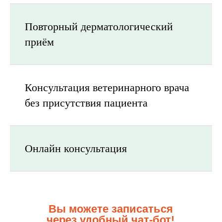
Повторный дерматологический
приём
Консультация ветеринарного врача
без присутствия пациента
Онлайн консультация