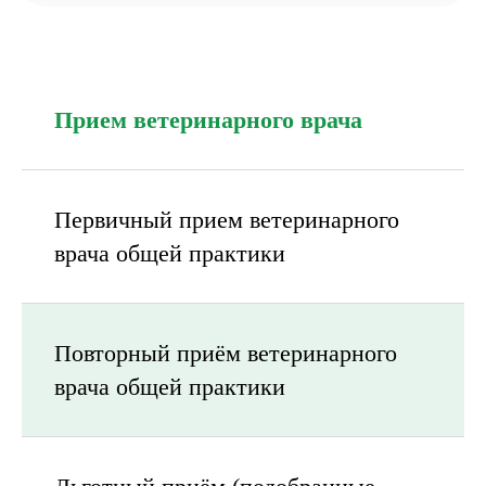
Прием ветеринарного врача
Первичный прием ветеринарного
врача общей практики
Повторный приём ветеринарного
врача общей практики