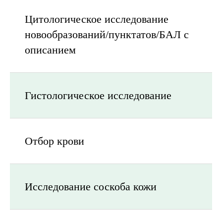
Цитологическое исследование
новообразований/пунктатов/БАЛ с
описанием
Гистологическое исследование
Отбор крови
Исследование соскоба кожи