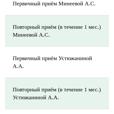
Первичный приём Минеевой А.С.
Повторный приём (в течение 1 мес.)
Минеевой А.С.
Первичный приём Устюжаниной
А.А.
Повторный приём (в течение 1 мес.)
Устюжаниной А.А.