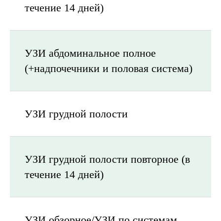
течение 14 дней)
УЗИ абдоминальное полное
(+надпочечники и половая система)
УЗИ грудной полости
УЗИ грудной полости повторное (в
течение 14 дней)
УЗИ обзорное/УЗИ по системам