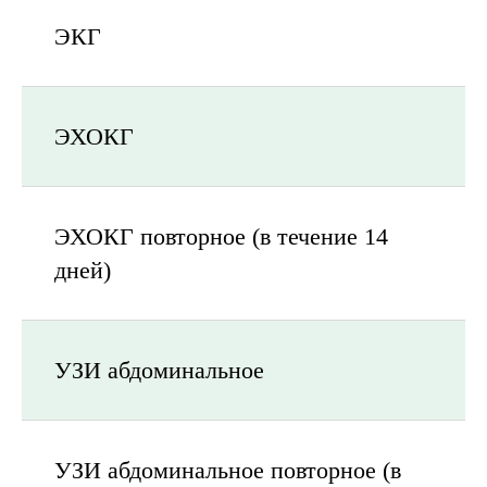
ЭКГ
ЭХОКГ
ЭХОКГ повторное (в течение 14
дней)
УЗИ абдоминальное
УЗИ абдоминальное повторное (в