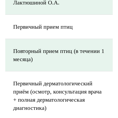
Лактюшиной О.А.
Первичный прием птиц
Повторный прием птиц (в течении 1
месяца)
Первичный дерматологический
приём (осмотр, консультация врача
+ полная дерматологическая
диагностика)