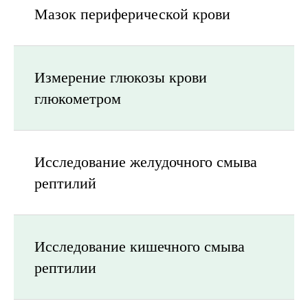
Мазок периферической крови
Измерение глюкозы крови
глюкометром
Исследование желудочного смыва
рептилий
Исследование кишечного смыва
рептилии