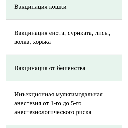
Вакцинация кошки
Вакцинация енота, суриката, лисы,
волка, хорька
Вакцинация от бешенства
Инъекционная мультимодальная
анестезия от 1-го до 5-го
анестезиологического риска