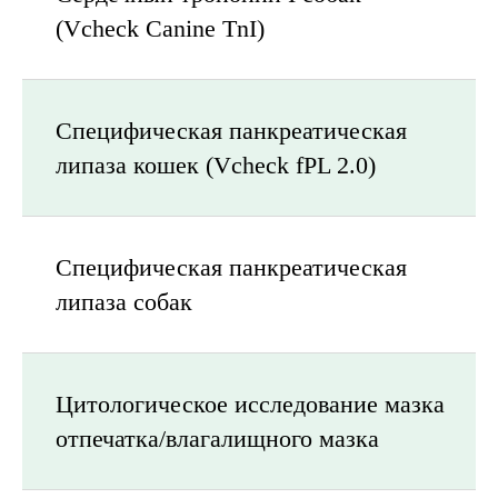
(Vcheck Canine TnI)
Специфическая панкреатическая
липаза кошек (Vcheck fPL 2.0)
Специфическая панкреатическая
липаза собак
Цитологическое исследование мазка
отпечатка/влагалищного мазка